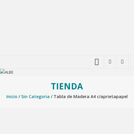
TIENDA
Inicio
/
Sin Categoria
/ Tabla de Madera A4 c/aprietapapel