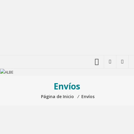
Envíos
Página de Inicio
⁄
Envíos