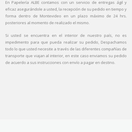
En Papelería ALBE contamos con un servicio de entregas ágil y
eficaz asegurándole a usted, la recepción de su pedido en tiempo y
forma dentro de Montevideo en un plazo máximo de 24 hrs.
posteriores al momento de realizado el mismo.
Si usted se encuentra en el interior de nuestro país, no es
impedimento para que pueda realizar su pedido, Despachamos
todo lo que usted necesite a través de las diferentes compañías de
transporte que viajan al interior, en este caso enviamos su pedido
de acuerdo a sus instrucciones con envío a pagar en destino.